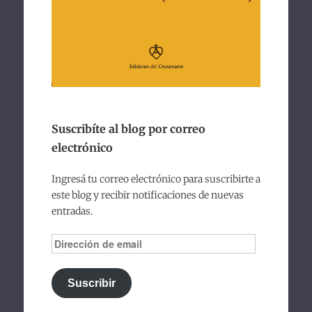
Suscribíte al blog por correo
electrónico
Ingresá tu correo electrónico para suscribirte a
este blog y recibir notificaciones de nuevas
entradas.
Dirección
de
email
Suscribir