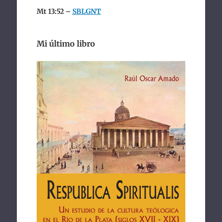
Mt 13:52 –
SBLGNT
Mi último libro