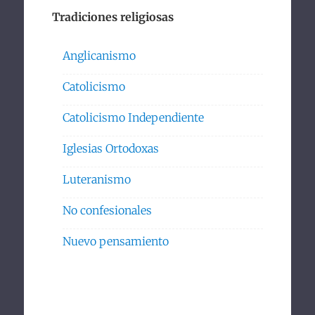
Tradiciones religiosas
Anglicanismo
Catolicismo
Catolicismo Independiente
Iglesias Ortodoxas
Luteranismo
No confesionales
Nuevo pensamiento