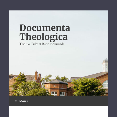
Documenta
Theologica
Traditio, Fides et Ratio inquirenda
Menu
Skip