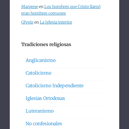
Margene
en
Los hombres que Cristo llamó
eran hombres comunes
Glynis
en
La Iglesia interior
Tradiciones religiosas
Anglicanismo
Catolicismo
Catolicismo Independiente
Iglesias Ortodoxas
Luteranismo
No confesionales