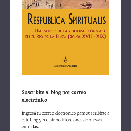
Suscribíte al blog por correo
electrónico
Ingresá tu correo electrónico para suscribirte a
este blog y recibir notificaciones de nuevas
entradas.