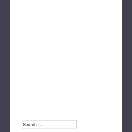
Search