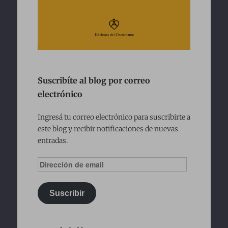
Suscribíte al blog por correo
electrónico
Ingresá tu correo electrónico para suscribirte a
este blog y recibir notificaciones de nuevas
entradas.
Dirección
de
email
Suscribir