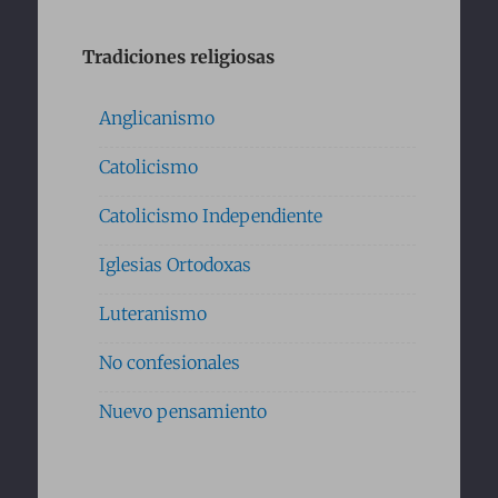
Tradiciones religiosas
Anglicanismo
Catolicismo
Catolicismo Independiente
Iglesias Ortodoxas
Luteranismo
No confesionales
Nuevo pensamiento