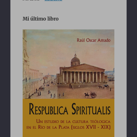
Mi último libro