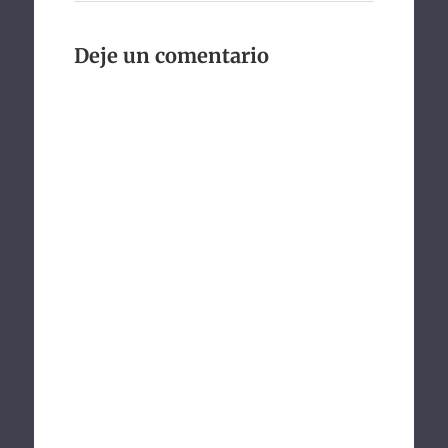
Deje un comentario