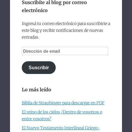
Suscribíte al blog por correo
electrónico
Ingresá tu correo electrónico para suscribirte a
este blog y recibir notificaciones de nuevas
entradas.
Dirección
de
email
Suscribir
Lo más leído
Biblia de Straubinger para descargar en PDF
El reino de los cielos ¿Dentro de vosotros o
entre vosotros?
El Nuevo Testamento Interlineal Griego-