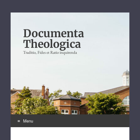
Documenta
Theologica
Traditio, Fides et Ratio inquirenda
Menu
Skip