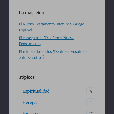
Lo más leído
El Nuevo Testamento Interlineal Griego-
Español
El concepto de "Dios" en el Nuevo
Pensamiento
El reino de los cielos ¿Dentro de vosotros o
entre vosotros?
Tópicos
Espiritualidad
6
Herejías
1
Historia