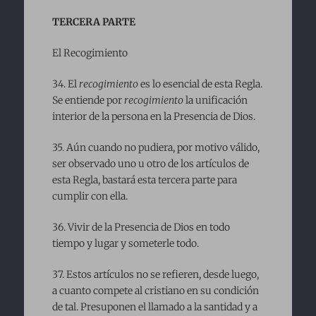
TERCERA PARTE
El Recogimiento
34. El
recogimiento
es lo esencial de esta Regla.
Se entiende por
recogimiento
la unificación
interior de la persona en la Presencia de Dios.
35. Aún cuando no pudiera, por motivo válido,
ser observado uno u otro de los artículos de
esta Regla, bastará esta tercera parte para
cumplir con ella.
36. Vivir de la Presencia de Dios en todo
tiempo y lugar y someterle todo.
37. Estos artículos no se refieren, desde luego,
a cuanto compete al cristiano en su condición
de tal. Presuponen el llamado a la santidad y a