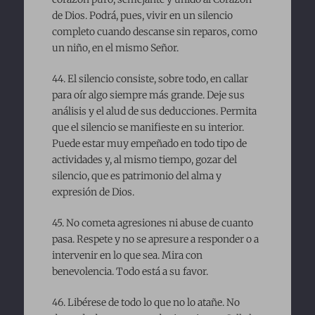
de Dios. Podrá, pues, vivir en un silencio
completo cuando descanse sin reparos, como
un niño, en el mismo Señor.
44. El silencio consiste, sobre todo, en callar
para oír algo siempre más grande. Deje sus
análisis y el alud de sus deducciones. Permita
que el silencio se manifieste en su interior.
Puede estar muy empeñado en todo tipo de
actividades y, al mismo tiempo, gozar del
silencio, que es patrimonio del alma y
expresión de Dios.
45. No cometa agresiones ni abuse de cuanto
pasa. Respete y no se apresure a responder o a
intervenir en lo que sea. Mira con
benevolencia. Todo está a su favor.
46. Libérese de todo lo que no lo atañe. No