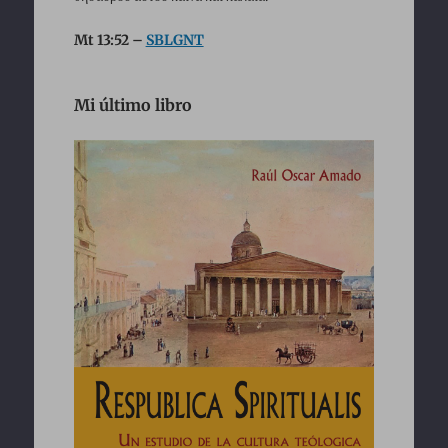
Mt 13:52 –
SBLGNT
Mi último libro