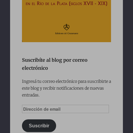
Suscribíte al blog por correo
electrónico
Ingresá tu correo electrónico para suscribirte a
este blog y recibir notificaciones de nuevas
entradas.
Dirección
de
email
Suscribir