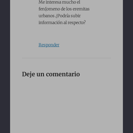
Me interesa mucho el
fen{omeno de los eremitas
urbanos ¿Podría subir
información al respecto?
Responder
Deje un comentario