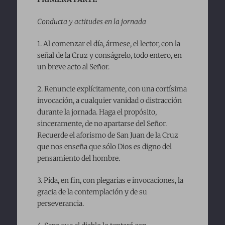
Conducta y actitudes en la jornada
1. Al comenzar el día, ármese, el lector, con la
señal de la Cruz y conságrelo, todo entero, en
un breve acto al Señor.
2. Renuncie explícitamente, con una cortísima
invocación, a cualquier vanidad o distracción
durante la jornada. Haga el propósito,
sinceramente, de no apartarse del Señor.
Recuerde el aforismo de San Juan de la Cruz
que nos enseña que sólo Dios es digno del
pensamiento del hombre.
3. Pida, en fin, con plegarias e invocaciones, la
gracia de la contemplación y de su
perseverancia.